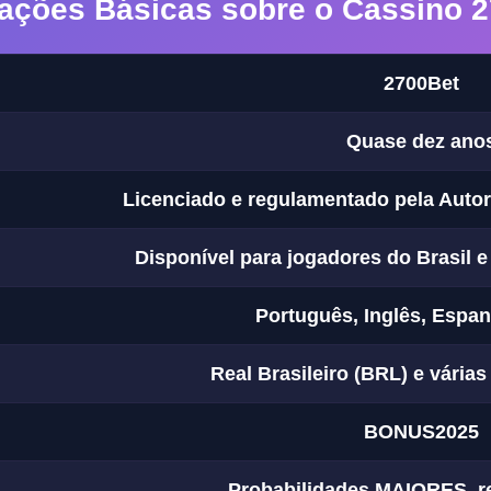
ações Básicas sobre o Cassino 
2700Bet
Quase dez ano
Licenciado e regulamentado pela Autor
Disponível para jogadores do Brasil e
Português, Inglês, Espan
Real Brasileiro (BRL) e vária
BONUS2025
Probabilidades MAIORES, re