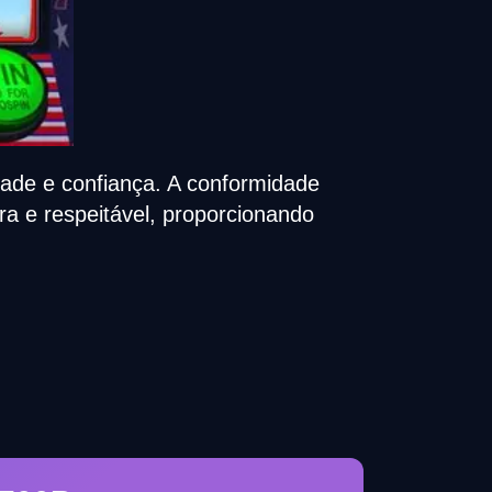
dade e confiança. A conformidade
a e respeitável, proporcionando