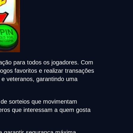
eração para todos os jogadores. Com
gos favoritos e realizar transações
s e veteranos, garantindo uma
a de sorteios que movimentam
eros que interessam a quem gosta
ra garantir segurança máxima.