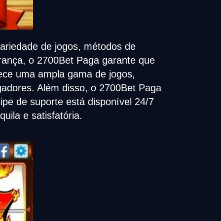
ariedade de jogos, métodos de
urança, o 2700Bet Paga garante que
erece uma ampla gama de jogos,
ogadores. Além disso, o 2700Bet Paga
ipe de suporte está disponível 24/7
ila e satisfatória.