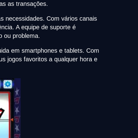
das as transações.
as necessidades. Com vários canais
ência. A equipe de suporte é
ão ou problema.
luida em smartphones e tablets. Com
s jogos favoritos a qualquer hora e