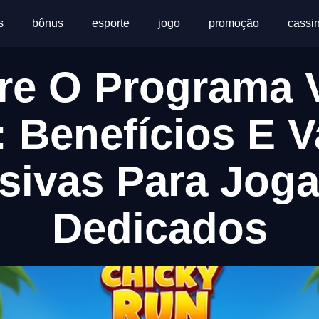
s
bônus
esporte
jogo
promoção
cassi
re O Programa 
: Benefícios E 
sivas Para Jog
Dedicados