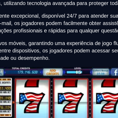
 utilizando tecnologia avançada para proteger to
ente excepcional, disponível 24/7 para atender su
e-mail, os jogadores podem facilmente obter assist
uções profissionais e rápidas para qualquer quest
ivos móveis, garantindo uma experiência de jogo f
entre dispositivos, os jogadores podem acessar seu
idade ou desempenho.