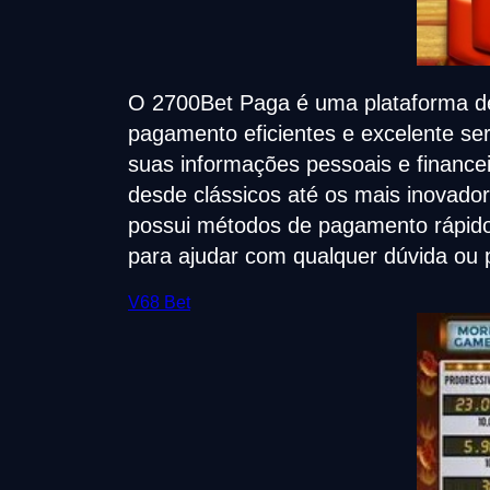
O 2700Bet Paga é uma plataforma de
pagamento eficientes e excelente se
suas informações pessoais e finance
desde clássicos até os mais inovador
possui métodos de pagamento rápidos 
para ajudar com qualquer dúvida ou p
V68 Bet