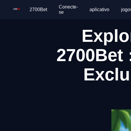
Conecte-
2700Bet
aplicativo
jogo
se
Explo
2700Bet 
Exclu