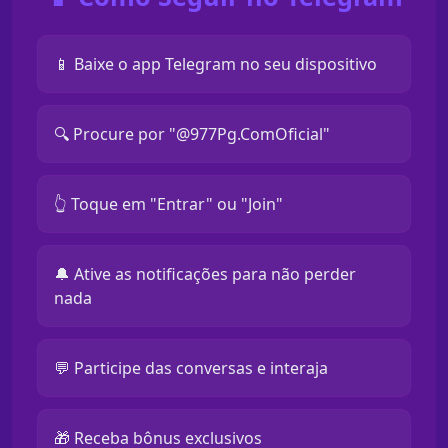
📱 Baixe o app Telegram no seu dispositivo
🔍 Procure por "@977Pg.ComOficial"
👆 Toque em "Entrar" ou "Join"
🔔 Ative as notificações para não perder
nada
💬 Participe das conversas e interaja
🎁 Receba bônus exclusivos