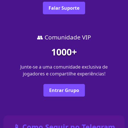
Falar Suporte
👥 Comunidade VIP
1000+
Junte-se a uma comunidade exclusiva de
jogadores e compartilhe experiências!
Entrar Grupo
📱 Como Seguir no Telegram