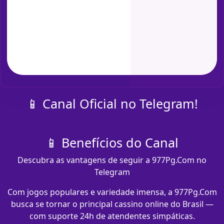
📱 Canal Oficial no Telegram!
📱 Benefícios do Canal
Descubra as vantagens de seguir a 977Pg.Com no
Telegram
Com jogos populares e variedade imensa, a 977Pg.Com
busca se tornar o principal cassino online do Brasil —
com suporte 24h de atendentes simpáticas.