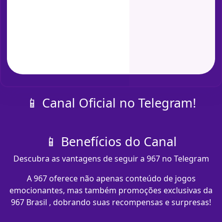
📱 Canal Oficial no Telegram!
📱 Benefícios do Canal
Descubra as vantagens de seguir a 967 no Telegram
A 967 oferece não apenas conteúdo de jogos
emocionantes, mas também promoções exclusivas da
967 Brasil , dobrando suas recompensas e surpresas!