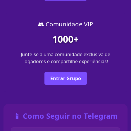
👥 Comunidade VIP
1000+
Junte-se a uma comunidade exclusiva de
jogadores e compartilhe experiências!
Entrar Grupo
📱 Como Seguir no Telegram