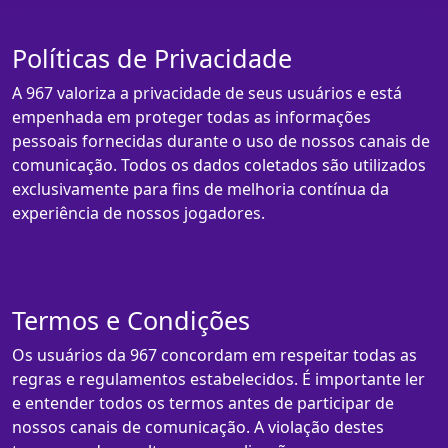
Políticas de Privacidade
A 967 valoriza a privacidade de seus usuários e está
empenhada em proteger todas as informações
pessoais fornecidas durante o uso de nossos canais de
comunicação. Todos os dados coletados são utilizados
exclusivamente para fins de melhoria contínua da
experiência de nossos jogadores.
Termos e Condições
Os usuários da 967 concordam em respeitar todas as
regras e regulamentos estabelecidos. É importante ler
e entender todos os termos antes de participar de
nossos canais de comunicação. A violação destes