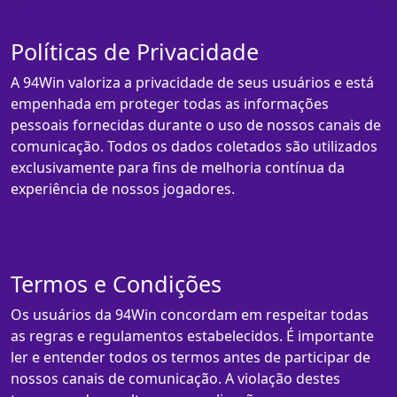
Políticas de Privacidade
A 94Win valoriza a privacidade de seus usuários e está
empenhada em proteger todas as informações
pessoais fornecidas durante o uso de nossos canais de
comunicação. Todos os dados coletados são utilizados
exclusivamente para fins de melhoria contínua da
experiência de nossos jogadores.
Termos e Condições
Os usuários da 94Win concordam em respeitar todas
as regras e regulamentos estabelecidos. É importante
ler e entender todos os termos antes de participar de
nossos canais de comunicação. A violação destes