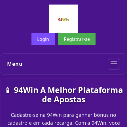
Login
Registrar-se
Menu
📱 94Win A Melhor Plataforma
de Apostas
Cadastre-se na 94Win para ganhar bônus no
cadastro e em cada recarga. Com a 94Win, você