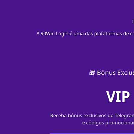
A 90Win Login é uma das plataformas de ca
🎁 Bônus Exclu
VIP
Receba bônus exclusivos do Telegra
e códigos promocionai