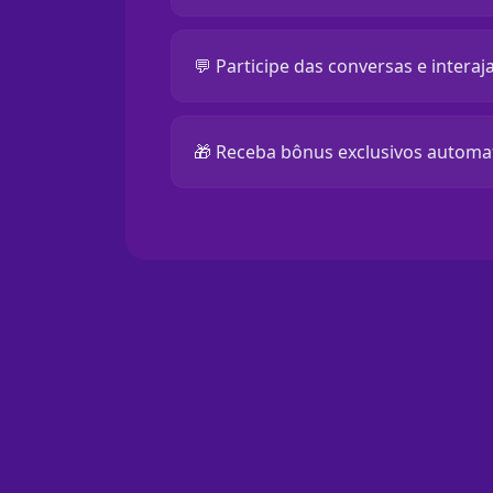
💬 Participe das conversas e interaj
🎁 Receba bônus exclusivos autom