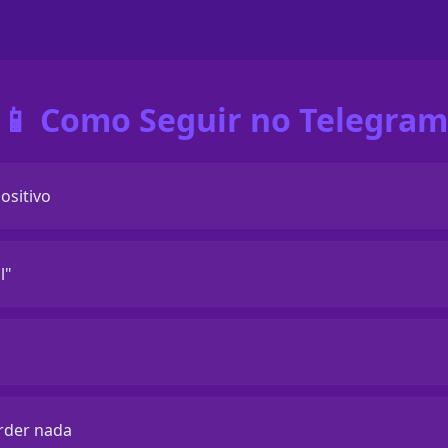
📱 Como Seguir no Telegram
ositivo
l"
erder nada