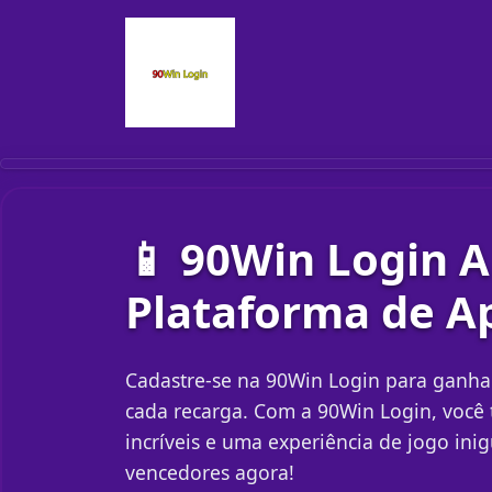
📱 90Win Login 
Plataforma de A
Cadastre-se na 90Win Login para ganha
cada recarga. Com a 90Win Login, você
incríveis e uma experiência de jogo inig
vencedores agora!