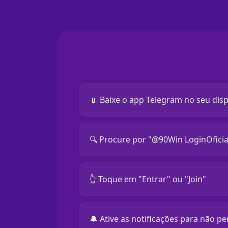
📱 Baixe o app Telegram no seu disp
🔍 Procure por "@90Win LoginOficia
👆 Toque em "Entrar" ou "Join"
🔔 Ative as notificações para não p