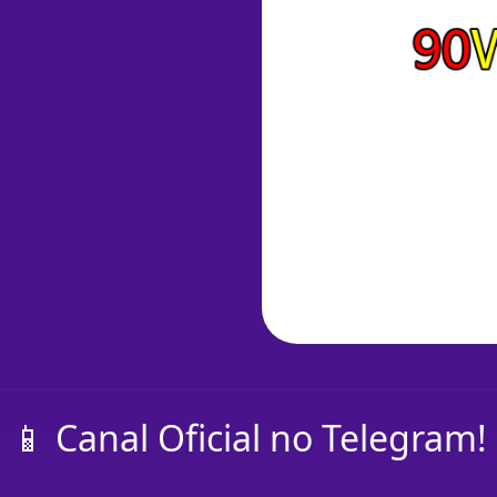
📱 Canal Oficial no Telegram!