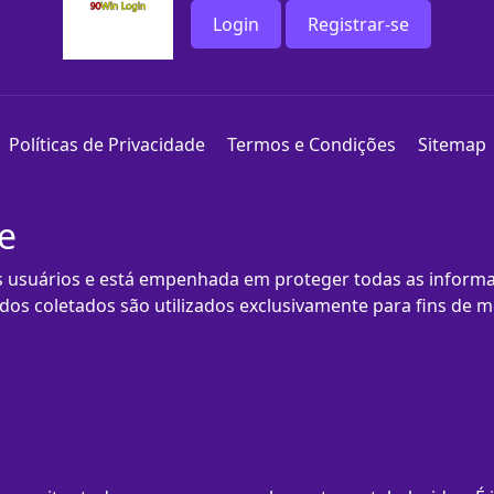
Login
Registrar-se
Políticas de Privacidade
Termos e Condições
Sitemap
de
us usuários e está empenhada em proteger todas as inform
os coletados são utilizados exclusivamente para fins de m