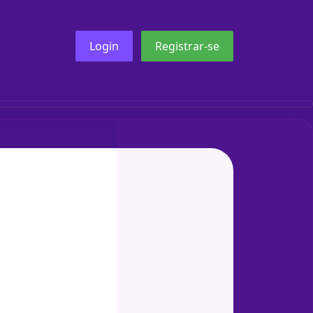
Login
Registrar-se