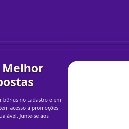
A Melhor
postas
r bônus no cadastro e em
 tem acesso a promoções
ualável. Junte-se aos