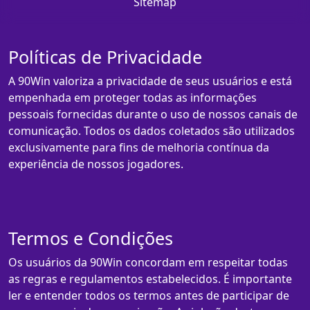
Sitemap
Políticas de Privacidade
A 90Win valoriza a privacidade de seus usuários e está
empenhada em proteger todas as informações
pessoais fornecidas durante o uso de nossos canais de
comunicação. Todos os dados coletados são utilizados
exclusivamente para fins de melhoria contínua da
experiência de nossos jogadores.
Termos e Condições
Os usuários da 90Win concordam em respeitar todas
as regras e regulamentos estabelecidos. É importante
ler e entender todos os termos antes de participar de