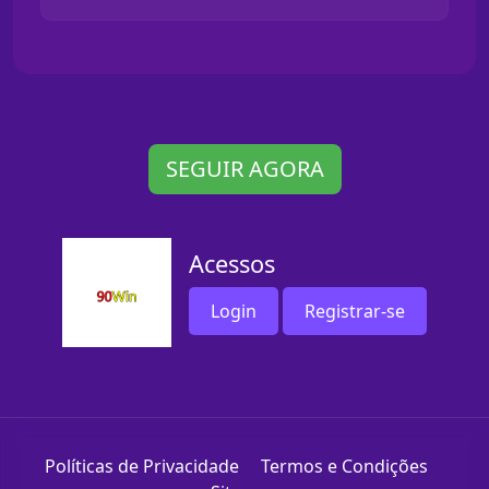
SEGUIR AGORA
Acessos
Login
Registrar-se
Políticas de Privacidade
Termos e Condições