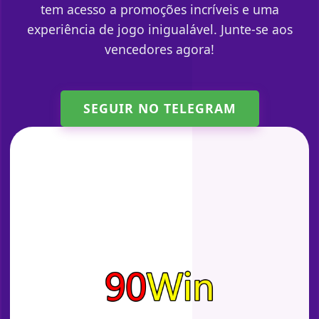
tem acesso a promoções incríveis e uma
experiência de jogo inigualável. Junte-se aos
vencedores agora!
SEGUIR NO TELEGRAM