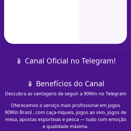
📱 Canal Oficial no Telegram!
📱 Benefícios do Canal
Descubra as vantagens de seguir a 90Win no Telegram
Oferecemos o serviço mais profissional em jogos
90Win Brasil , com caça-níqueis, jogos ao vivo, jogos de
mesa, apostas esportivas e pesca — tudo com emoção
e qualidade máxima.