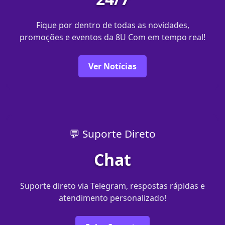
Fique por dentro de todas as novidades,
promoções e eventos da 8U Com em tempo real!
Ver Notícias
💬 Suporte Direto
Chat
Suporte direto via Telegram, respostas rápidas e
atendimento personalizado!