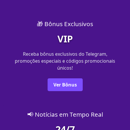
🎁 Bônus Exclusivos
VIP
Receba bônus exclusivos do Telegram,
promoções especiais e códigos promocionais
únicos!
Ver Bônus
📢 Notícias em Tempo Real
24/7