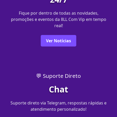
Fique por dentro de todas as novidades,
promoções e eventos da 8LL Com Vip em tempo
real!
Ver Notícias
💬 Suporte Direto
Chat
Suporte direto via Telegram, respostas rápidas e
atendimento personalizado!