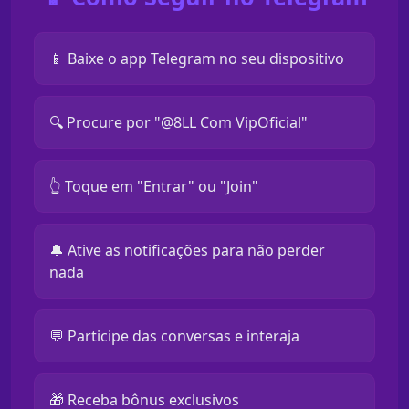
📱 Baixe o app Telegram no seu dispositivo
🔍 Procure por "@8LL Com VipOficial"
👆 Toque em "Entrar" ou "Join"
🔔 Ative as notificações para não perder
nada
💬 Participe das conversas e interaja
🎁 Receba bônus exclusivos