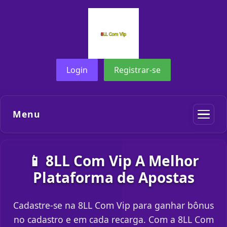
Login
Registrar-se
Menu
📱 8LL Com Vip A Melhor
Plataforma de Apostas
Cadastre-se na 8LL Com Vip para ganhar bônus
no cadastro e em cada recarga. Com a 8LL Com