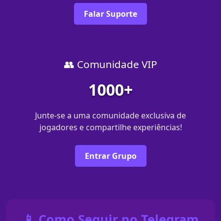
Falar Suporte
👥 Comunidade VIP
1000+
Junte-se a uma comunidade exclusiva de
jogadores e compartilhe experiências!
Entrar Grupo
📱 Como Seguir no Telegram