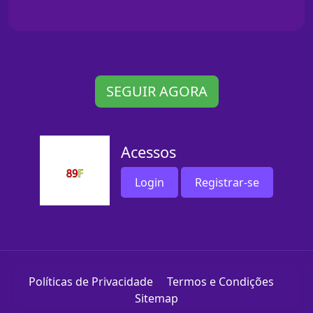
SEGUIR AGORA
Acessos
Login
Registrar-se
Políticas de Privacidade
Termos e Condições
Sitemap