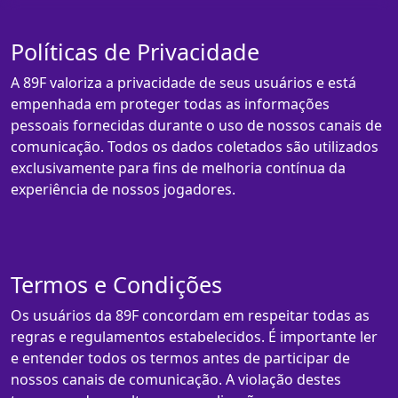
Políticas de Privacidade
A 89F valoriza a privacidade de seus usuários e está
empenhada em proteger todas as informações
pessoais fornecidas durante o uso de nossos canais de
comunicação. Todos os dados coletados são utilizados
exclusivamente para fins de melhoria contínua da
experiência de nossos jogadores.
Termos e Condições
Os usuários da 89F concordam em respeitar todas as
regras e regulamentos estabelecidos. É importante ler
e entender todos os termos antes de participar de
nossos canais de comunicação. A violação destes