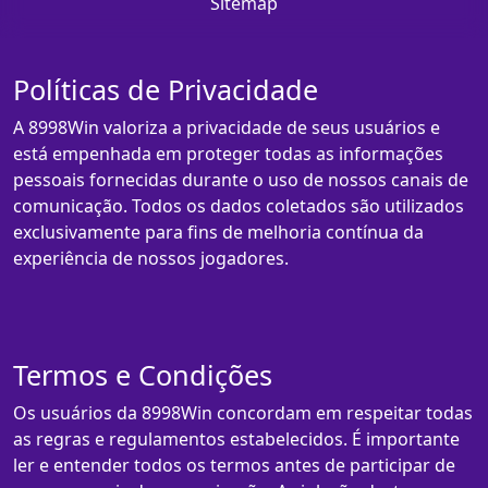
Sitemap
Políticas de Privacidade
A 8998Win valoriza a privacidade de seus usuários e
está empenhada em proteger todas as informações
pessoais fornecidas durante o uso de nossos canais de
comunicação. Todos os dados coletados são utilizados
exclusivamente para fins de melhoria contínua da
experiência de nossos jogadores.
Termos e Condições
Os usuários da 8998Win concordam em respeitar todas
as regras e regulamentos estabelecidos. É importante
ler e entender todos os termos antes de participar de