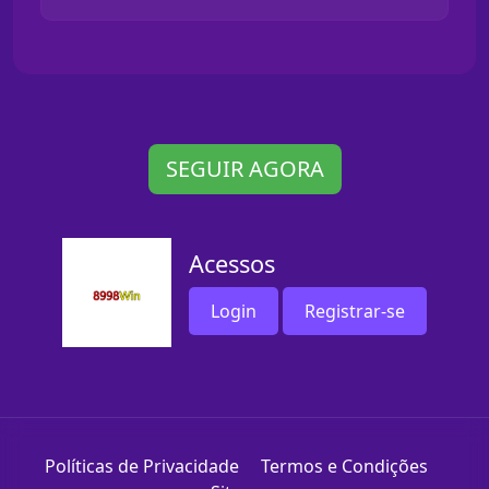
SEGUIR AGORA
Acessos
Login
Registrar-se
Políticas de Privacidade
Termos e Condições