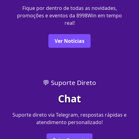
Fique por dentro de todas as novidades,
promoções e eventos da 8998Win em tempo
real!
Ver Notícias
💬 Suporte Direto
Chat
Suporte direto via Telegram, respostas rápidas e
atendimento personalizado!