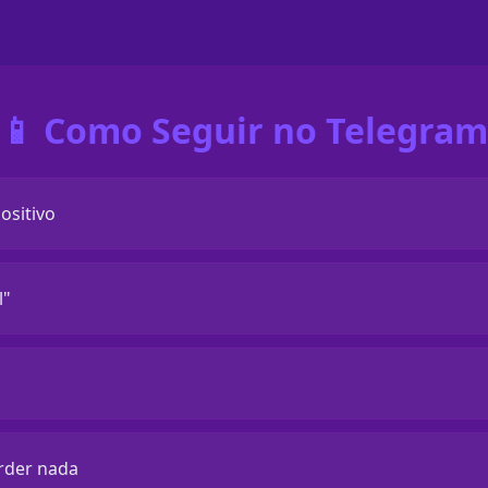
📱 Como Seguir no Telegram
ositivo
l"
erder nada