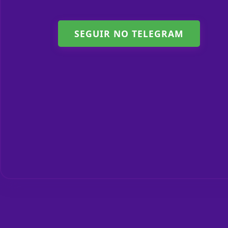
SEGUIR NO TELEGRAM