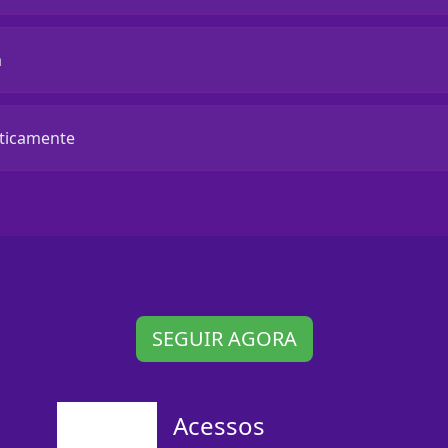
a
aticamente
SEGUIR AGORA
Acessos