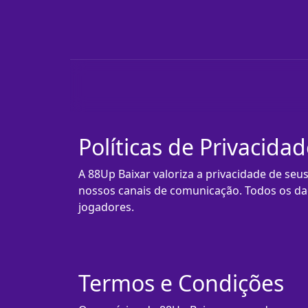
Políticas de Privacida
A 88Up Baixar valoriza a privacidade de se
nossos canais de comunicação. Todos os dad
jogadores.
Termos e Condições