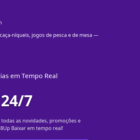
m
, caça-níqueis, jogos de pesca e de mesa —
cias em Tempo Real
24/7
e todas as novidades, promoções e
88Up Baixar em tempo real!