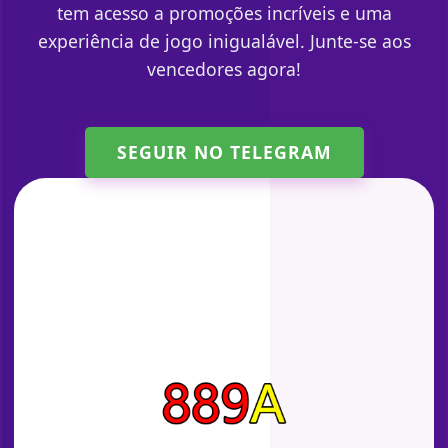
tem acesso a promoções incríveis e uma
experiência de jogo inigualável. Junte-se aos
vencedores agora!
SEGUIR NO TELEGRAM