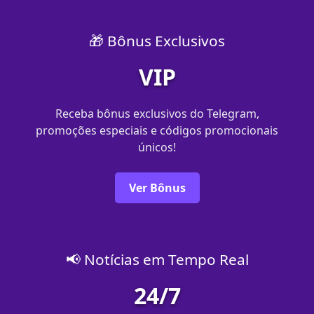
🎁 Bônus Exclusivos
VIP
Receba bônus exclusivos do Telegram,
promoções especiais e códigos promocionais
únicos!
Ver Bônus
📢 Notícias em Tempo Real
24/7