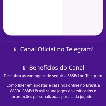
📱 Canal Oficial no Telegram!
📱 Benefícios do Canal
Descubra as vantagens de seguir a 888Brl no Telegram
Como líder em apostas e cassinos online no Brasil, a
888Brl 888Brl Brasil reúne jogos diversificados e
promoções personalizadas para cada jogador.