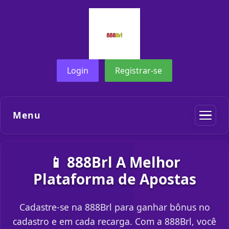
Login
Registrar-se
Menu
📱 888Brl A Melhor
Plataforma de Apostas
Cadastre-se na 888Brl para ganhar bônus no
cadastro e em cada recarga. Com a 888Brl, você