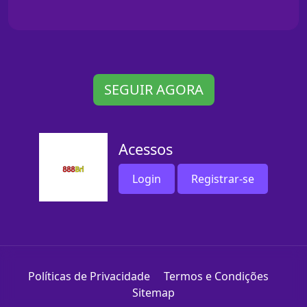
SEGUIR AGORA
Acessos
Login
Registrar-se
Políticas de Privacidade
Termos e Condições
Sitemap