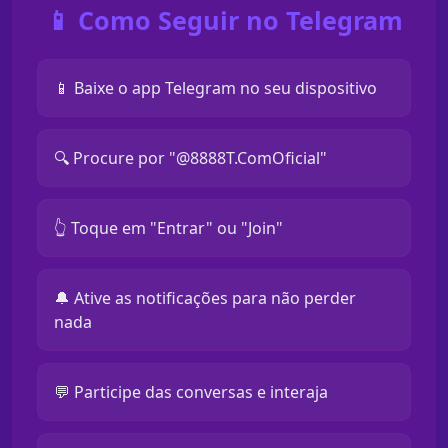
📱 Como Seguir no Telegram
📱 Baixe o app Telegram no seu dispositivo
🔍 Procure por "@8888T.ComOficial"
👆 Toque em "Entrar" ou "Join"
🔔 Ative as notificações para não perder
nada
💬 Participe das conversas e interaja