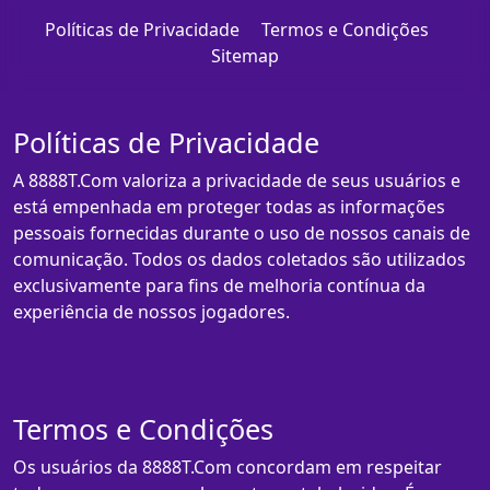
Políticas de Privacidade
Termos e Condições
Sitemap
Políticas de Privacidade
A 8888T.Com valoriza a privacidade de seus usuários e
está empenhada em proteger todas as informações
pessoais fornecidas durante o uso de nossos canais de
comunicação. Todos os dados coletados são utilizados
exclusivamente para fins de melhoria contínua da
experiência de nossos jogadores.
Termos e Condições
Os usuários da 8888T.Com concordam em respeitar