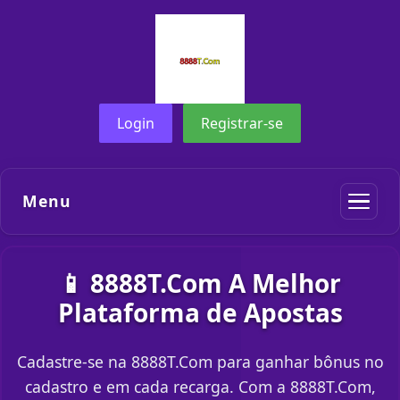
Login
Registrar-se
Menu
📱 8888T.Com A Melhor
Plataforma de Apostas
Cadastre-se na 8888T.Com para ganhar bônus no
cadastro e em cada recarga. Com a 8888T.Com,