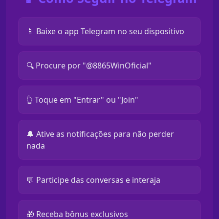
📱 Baixe o app Telegram no seu dispositivo
🔍 Procure por "@8865WinOficial"
👆 Toque em "Entrar" ou "Join"
🔔 Ative as notificações para não perder
nada
💬 Participe das conversas e interaja
🎁 Receba bônus exclusivos