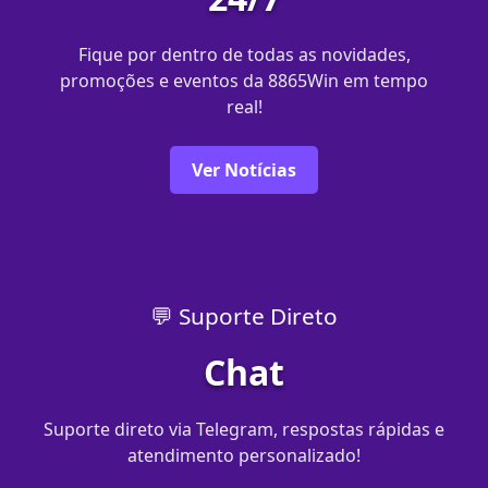
Fique por dentro de todas as novidades,
promoções e eventos da 8865Win em tempo
real!
Ver Notícias
💬 Suporte Direto
Chat
Suporte direto via Telegram, respostas rápidas e
atendimento personalizado!