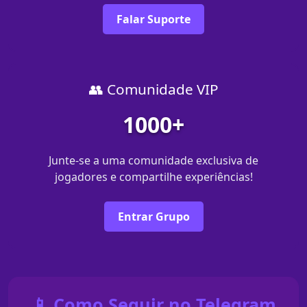
Falar Suporte
👥 Comunidade VIP
1000+
Junte-se a uma comunidade exclusiva de
jogadores e compartilhe experiências!
Entrar Grupo
📱 Como Seguir no Telegram