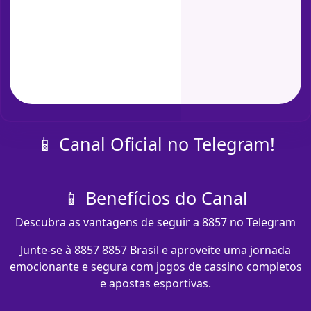
📱 Canal Oficial no Telegram!
📱 Benefícios do Canal
Descubra as vantagens de seguir a 8857 no Telegram
Junte-se à 8857 8857 Brasil e aproveite uma jornada
emocionante e segura com jogos de cassino completos
e apostas esportivas.