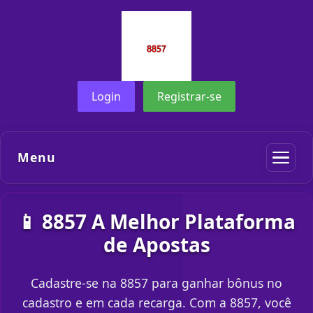
Login
Registrar-se
Menu
📱 8857 A Melhor Plataforma
de Apostas
Cadastre-se na 8857 para ganhar bônus no
cadastro e em cada recarga. Com a 8857, você