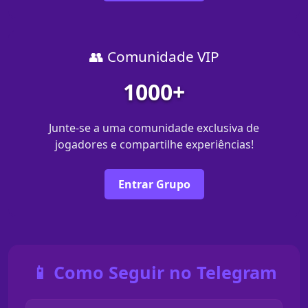
👥 Comunidade VIP
1000+
Junte-se a uma comunidade exclusiva de
jogadores e compartilhe experiências!
Entrar Grupo
📱 Como Seguir no Telegram