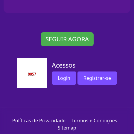
SEGUIR AGORA
Acessos
Login
Registrar-se
Políticas de Privacidade
Termos e Condições
Sitemap