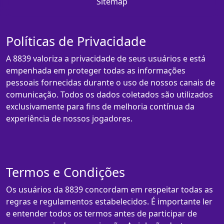
Sitemap
Políticas de Privacidade
A 8839 valoriza a privacidade de seus usuários e está
empenhada em proteger todas as informações
pessoais fornecidas durante o uso de nossos canais de
comunicação. Todos os dados coletados são utilizados
exclusivamente para fins de melhoria contínua da
experiência de nossos jogadores.
Termos e Condições
Os usuários da 8839 concordam em respeitar todas as
regras e regulamentos estabelecidos. É importante ler
e entender todos os termos antes de participar de