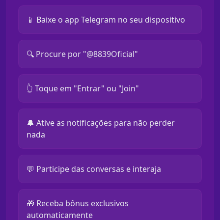
📱 Baixe o app Telegram no seu dispositivo
🔍 Procure por "@8839Oficial"
👆 Toque em "Entrar" ou "Join"
🔔 Ative as notificações para não perder
nada
💬 Participe das conversas e interaja
🎁 Receba bônus exclusivos
automaticamente