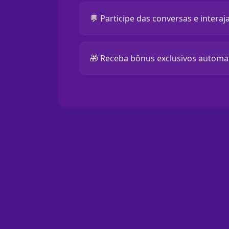
💬 Participe das conversas e interaj
🎁 Receba bônus exclusivos autom