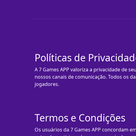
Políticas de Privacida
A 7 Games APP valoriza a privacidade de s
nossos canais de comunicação. Todos os dad
jogadores.
Termos e Condições
Os usuários da 7 Games APP concordam em r