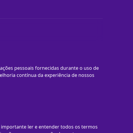
ações pessoais fornecidas durante o uso de
elhoria contínua da experiência de nossos
 importante ler e entender todos os termos