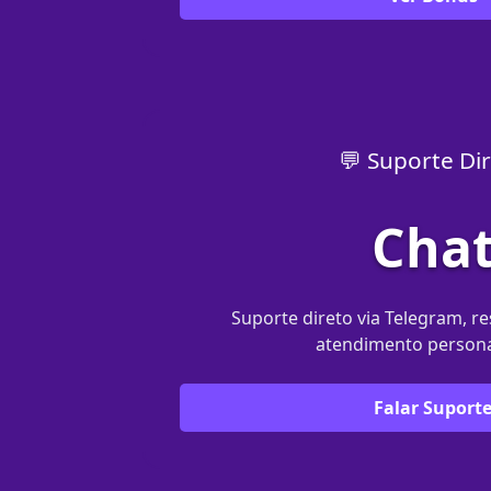
💬 Suporte Di
Cha
Suporte direto via Telegram, r
atendimento persona
Falar Suport