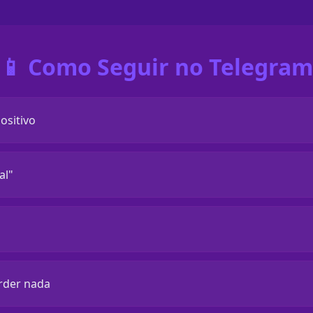
📱 Como Seguir no Telegram
ositivo
al"
erder nada