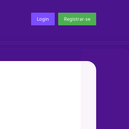
Login
Registrar-se