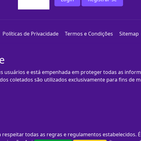
Políticas de Privacidade
Termos e Condições
Sitemap
de
eus usuários e está empenhada em proteger todas as inform
os coletados são utilizados exclusivamente para fins de m
espeitar todas as regras e regulamentos estabelecidos. É