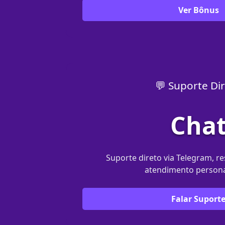
Ver Bônus
💬 Suporte Di
Cha
Suporte direto via Telegram, r
atendimento persona
Falar Suport