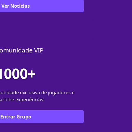
Ver Notícias
Comunidade VIP
1000+
unidade exclusiva de jogadores e
rtilhe experiências!
Entrar Grupo