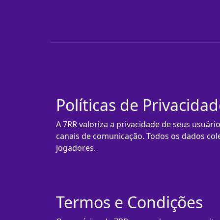
Políticas de Privacida
A 7RR valoriza a privacidade de seus usuár
canais de comunicação. Todos os dados cole
jogadores.
Termos e Condições