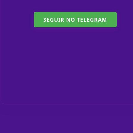
SEGUIR NO TELEGRAM