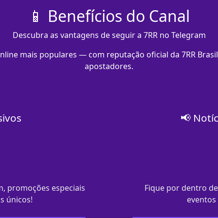
📱 Benefícios do Canal
Descubra as vantagens de seguir a 7RR no Telegram
line mais populares — com reputação oficial da 7RR Brasil 
apostadores.
sivos
📢 Notí
m, promoções especiais
Fique por dentro d
s únicos!
eventos