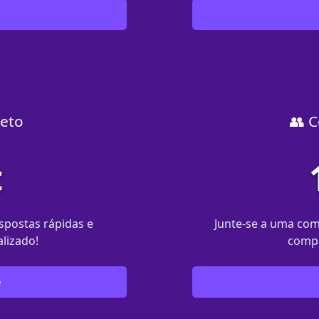
reto
👥 
t
espostas rápidas e
Junte-se a uma com
lizado!
compa
e