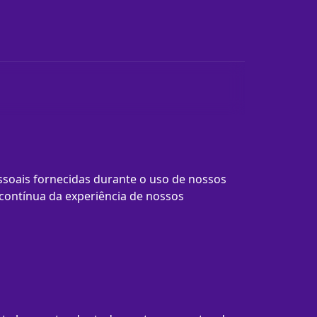
ssoais fornecidas durante o uso de nossos
 contínua da experiência de nossos