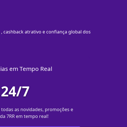
, cashback atrativo e confiança global dos
cias em Tempo Real
24/7
e todas as novidades, promoções e
 da 7RR em tempo real!