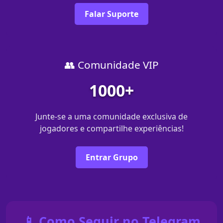
Falar Suporte
👥 Comunidade VIP
1000+
Junte-se a uma comunidade exclusiva de
jogadores e compartilhe experiências!
Entrar Grupo
📱 Como Seguir no Telegram