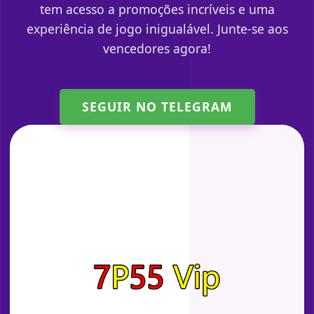
tem acesso a promoções incríveis e uma
experiência de jogo inigualável. Junte-se aos
vencedores agora!
SEGUIR NO TELEGRAM