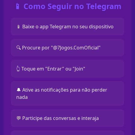
📱 Como Seguir no Telegram
📱 Baixe o app Telegram no seu dispositivo
🔍 Procure por "@7Jogos.ComOficial"
👆 Toque em "Entrar" ou "Join"
🔔 Ative as notificações para não perder
nada
💬 Participe das conversas e interaja