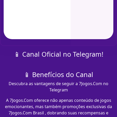
📱 Canal Oficial no Telegram!
📱 Benefícios do Canal
Descubra as vantagens de seguir a 7Jogos.Com no
Telegram
A 7Jogos.Com oferece não apenas conteúdo de jogos
emocionantes, mas também promoções exclusivas da
7Jogos.Com Brasil , dobrando suas recompensas e