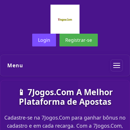
Login
Registrar-se
Menu
📱 7Jogos.Com A Melhor
Plataforma de Apostas
Cadastre-se na 7Jogos.Com para ganhar bônus no
cadastro e em cada recarga. Com a 7Jogos.Com,