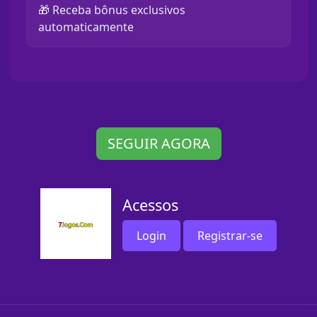
🎁 Receba bônus exclusivos
automaticamente
SEGUIR AGORA
Acessos
Login
Registrar-se