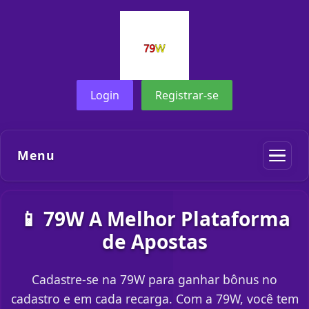
Login
Registrar-se
Menu
📱 79W A Melhor Plataforma
de Apostas
Cadastre-se na 79W para ganhar bônus no
cadastro e em cada recarga. Com a 79W, você tem