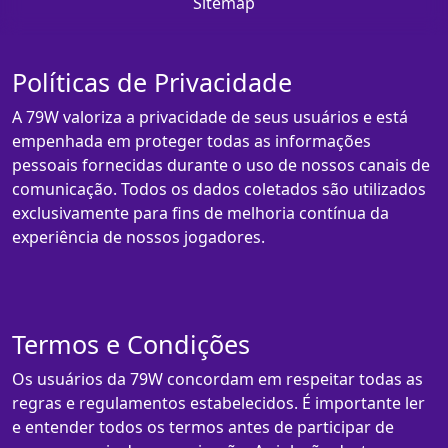
Sitemap
Políticas de Privacidade
A 79W valoriza a privacidade de seus usuários e está
empenhada em proteger todas as informações
pessoais fornecidas durante o uso de nossos canais de
comunicação. Todos os dados coletados são utilizados
exclusivamente para fins de melhoria contínua da
experiência de nossos jogadores.
Termos e Condições
Os usuários da 79W concordam em respeitar todas as
regras e regulamentos estabelecidos. É importante ler
e entender todos os termos antes de participar de