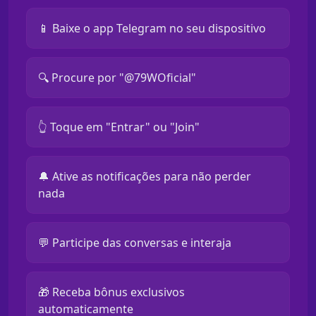
📱 Baixe o app Telegram no seu dispositivo
🔍 Procure por "@79WOficial"
👆 Toque em "Entrar" ou "Join"
🔔 Ative as notificações para não perder
nada
💬 Participe das conversas e interaja
🎁 Receba bônus exclusivos
automaticamente