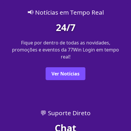
📢 Notícias em Tempo Real
24/7
Fique por dentro de todas as novidades,
promoções e eventos da 77Win Login em tempo
real!
Ver Notícias
💬 Suporte Direto
Chat