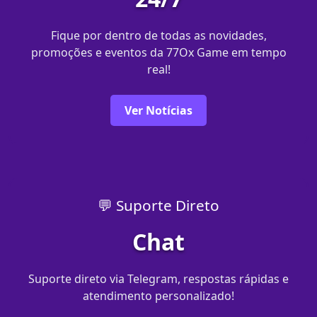
Fique por dentro de todas as novidades,
promoções e eventos da 77Ox Game em tempo
real!
Ver Notícias
💬 Suporte Direto
Chat
Suporte direto via Telegram, respostas rápidas e
atendimento personalizado!