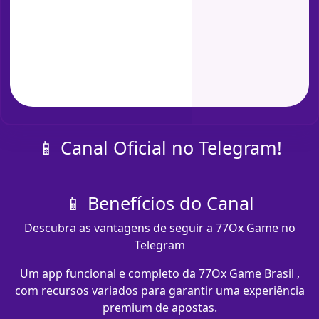
📱 Canal Oficial no Telegram!
📱 Benefícios do Canal
Descubra as vantagens de seguir a 77Ox Game no
Telegram
Um app funcional e completo da 77Ox Game Brasil ,
com recursos variados para garantir uma experiência
premium de apostas.