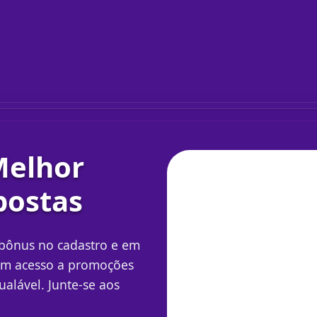
Melhor
postas
bônus no cadastro e em
em acesso a promoções
ualável. Junte-se aos