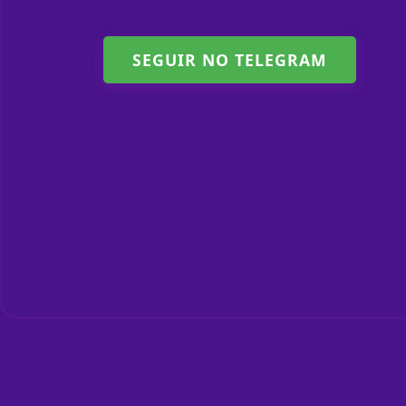
SEGUIR NO TELEGRAM