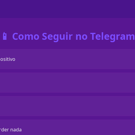
📱 Como Seguir no Telegram
ositivo
"
erder nada