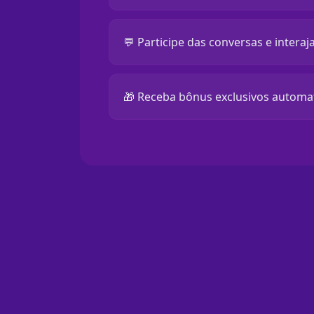
💬 Participe das conversas e interaj
🎁 Receba bônus exclusivos autom