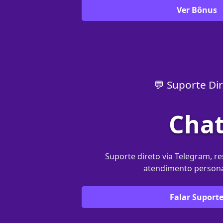
Ver Bônus
💬 Suporte Di
Cha
Suporte direto via Telegram, r
atendimento persona
Falar Suport