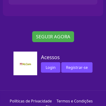
SEGUIR AGORA
Acessos
Login
Registrar-se
Políticas de Privacidade
Termos e Condições