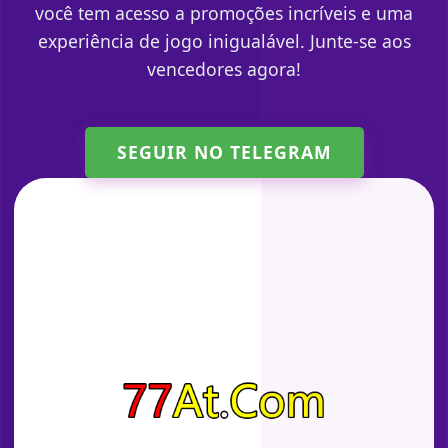
você tem acesso a promoções incríveis e uma
experiência de jogo inigualável. Junte-se aos
vencedores agora!
SEGUIR NO TELEGRAM