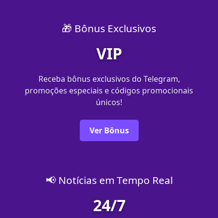
🎁 Bônus Exclusivos
VIP
Receba bônus exclusivos do Telegram,
promoções especiais e códigos promocionais
únicos!
Ver Bônus
📢 Notícias em Tempo Real
24/7