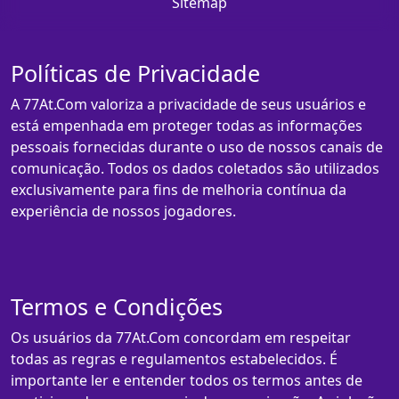
Sitemap
Políticas de Privacidade
A 77At.Com valoriza a privacidade de seus usuários e
está empenhada em proteger todas as informações
pessoais fornecidas durante o uso de nossos canais de
comunicação. Todos os dados coletados são utilizados
exclusivamente para fins de melhoria contínua da
experiência de nossos jogadores.
Termos e Condições
Os usuários da 77At.Com concordam em respeitar
todas as regras e regulamentos estabelecidos. É
importante ler e entender todos os termos antes de