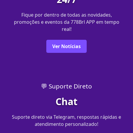
Fique por dentro de todas as novidades,
promoções e eventos da 778Brl APP em tempo
real!
Ver Notícias
💬 Suporte Direto
Chat
Suporte direto via Telegram, respostas rápidas e
atendimento personalizado!