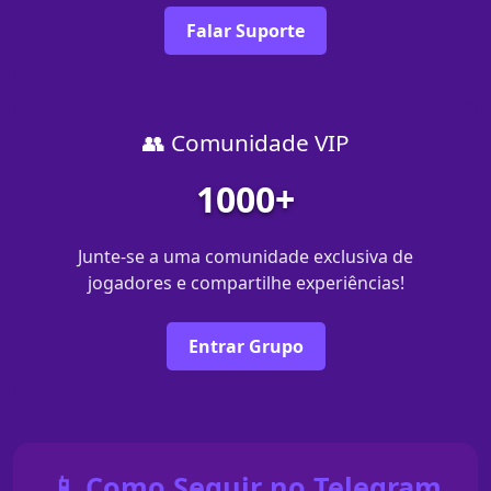
Falar Suporte
👥 Comunidade VIP
1000+
Junte-se a uma comunidade exclusiva de
jogadores e compartilhe experiências!
Entrar Grupo
📱 Como Seguir no Telegram