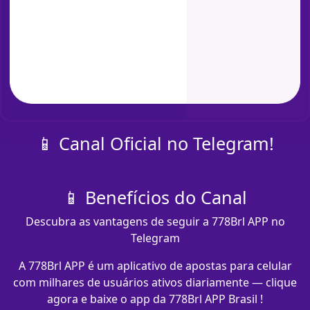
📱 Canal Oficial no Telegram!
📱 Benefícios do Canal
Descubra as vantagens de seguir a 778Brl APP no
Telegram
A 778Brl APP é um aplicativo de apostas para celular
com milhares de usuários ativos diariamente — clique
agora e baixe o app da 778Brl APP Brasil !