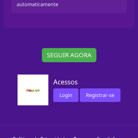
automaticamente
SEGUIR AGORA
Acessos
Login
Registrar-se