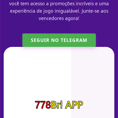
você tem acesso a promoções incríveis e uma
experiência de jogo inigualável. Junte-se aos
vencedores agora!
SEGUIR NO TELEGRAM