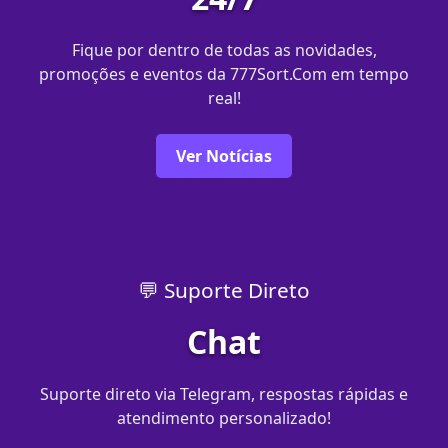
Fique por dentro de todas as novidades,
promoções e eventos da 777Sort.Com em tempo
real!
Ver Notícias
💬 Suporte Direto
Chat
Suporte direto via Telegram, respostas rápidas e
atendimento personalizado!