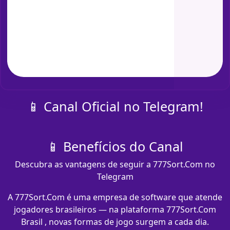
📱 Canal Oficial no Telegram!
📱 Benefícios do Canal
Descubra as vantagens de seguir a 777Sort.Com no
Telegram
A 777Sort.Com é uma empresa de software que atende
jogadores brasileiros — na plataforma 777Sort.Com
Brasil , novas formas de jogo surgem a cada dia.