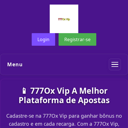
Login
Registrar-se
Menu
📱 777Ox Vip A Melhor
Plataforma de Apostas
Cadastre-se na 777Ox Vip para ganhar bônus no
cadastro e em cada recarga. Com a 777Ox Vip,