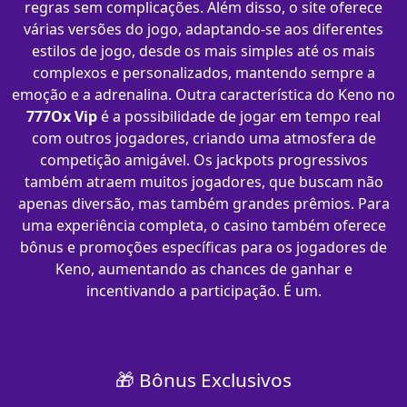
regras sem complicações. Além disso, o site oferece
várias versões do jogo, adaptando-se aos diferentes
estilos de jogo, desde os mais simples até os mais
complexos e personalizados, mantendo sempre a
emoção e a adrenalina. Outra característica do Keno no
777Ox Vip
é a possibilidade de jogar em tempo real
com outros jogadores, criando uma atmosfera de
competição amigável. Os jackpots progressivos
também atraem muitos jogadores, que buscam não
apenas diversão, mas também grandes prêmios. Para
uma experiência completa, o casino também oferece
bônus e promoções específicas para os jogadores de
Keno, aumentando as chances de ganhar e
incentivando a participação. É um.
🎁 Bônus Exclusivos