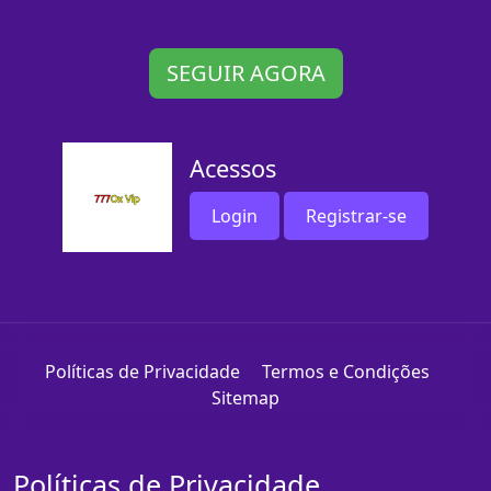
SEGUIR AGORA
Acessos
Login
Registrar-se
Políticas de Privacidade
Termos e Condições
Sitemap
Políticas de Privacidade