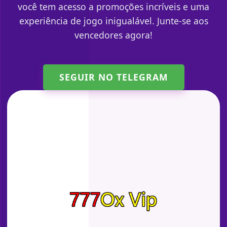
você tem acesso a promoções incríveis e uma
experiência de jogo inigualável. Junte-se aos
vencedores agora!
SEGUIR NO TELEGRAM