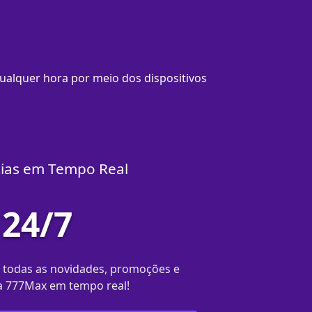
ualquer hora por meio dos dispositivos
cias em Tempo Real
24/7
e todas as novidades, promoções e
a 777Max em tempo real!