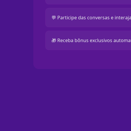
💬 Participe das conversas e interaj
🎁 Receba bônus exclusivos autom