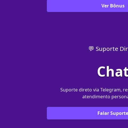
Ver Bônus
💬 Suporte Di
Cha
Suporte direto via Telegram, r
atendimento persona
Falar Suport