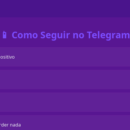
📱 Como Seguir no Telegram
ositivo
erder nada