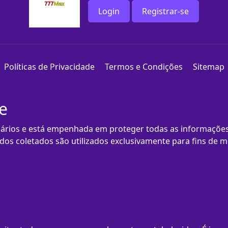
Login
Registrar-se
Políticas de Privacidade
Termos e Condições
Sitemap
de
suários e está empenhada em proteger todas as informações
os coletados são utilizados exclusivamente para fins de m