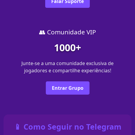
Falar Suporte
👥 Comunidade VIP
1000+
Junte-se a uma comunidade exclusiva de
jogadores e compartilhe experiências!
Entrar Grupo
📱 Como Seguir no Telegram