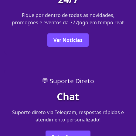
Fique por dentro de todas as novidades,
promoções e eventos da 777Jogo em tempo real!
Ver Notícias
💬 Suporte Direto
Chat
Suporte direto via Telegram, respostas rápidas e
atendimento personalizado!