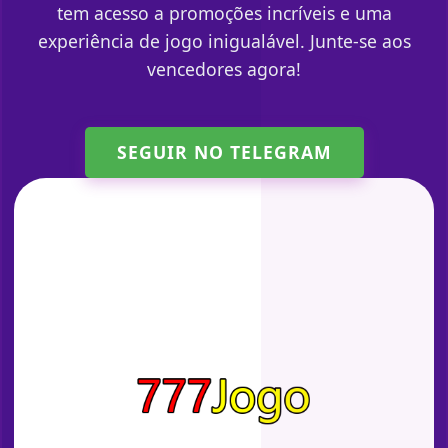
tem acesso a promoções incríveis e uma
experiência de jogo inigualável. Junte-se aos
vencedores agora!
SEGUIR NO TELEGRAM