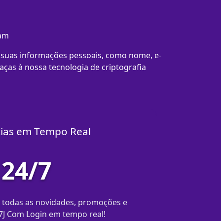
ram
om suas informações pessoais, como nome, e-
raças à nossa tecnologia de criptografia
cias em Tempo Real
24/7
e todas as novidades, promoções e
7J Com Login em tempo real!