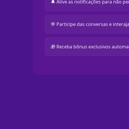
🔔 Ative as notificações para não p
💬 Participe das conversas e interaj
🎁 Receba bônus exclusivos autom