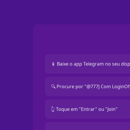
📱 Baixe o app Telegram no seu disp
🔍 Procure por "@777J Com LoginOfi
👆 Toque em "Entrar" ou "Join"