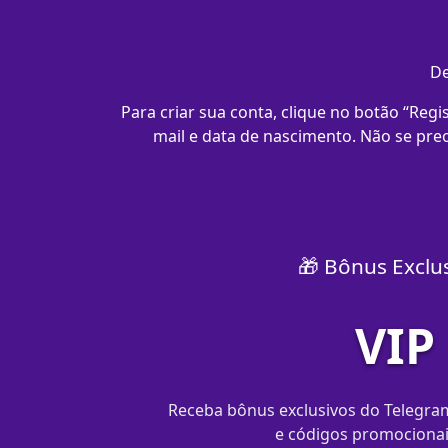
De
Para criar sua conta, clique no botão “Reg
mail e data de nascimento. Não se pr
🎁 Bônus Exclu
VIP
Receba bônus exclusivos do Telegra
e códigos promocionai