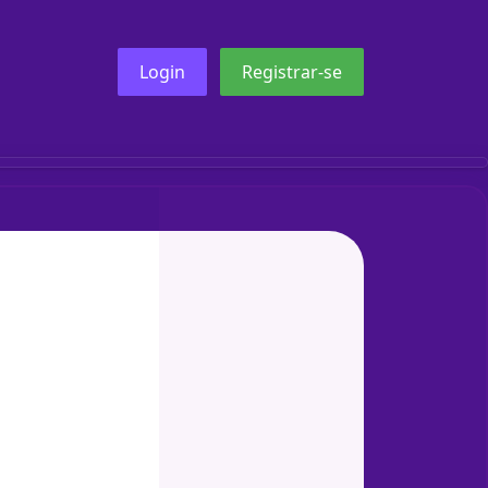
Login
Registrar-se