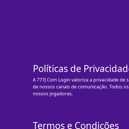
Políticas de Privacida
A 777J Com Login valoriza a privacidade de
de nossos canais de comunicação. Todos os 
nossos jogadores.
Termos e Condições