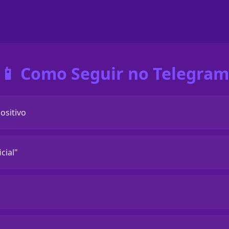
📱 Como Seguir no Telegram
ositivo
cial"