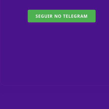
SEGUIR NO TELEGRAM