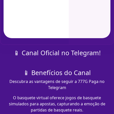
📱 Canal Oficial no Telegram!
📱 Benefícios do Canal
Descubra as vantagens de seguir a 777G Paga no
Telegram
O basquete virtual oferece jogos de basquete
simulados para apostas, capturando a emoção de
partidas de basquete reais.