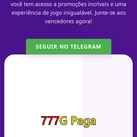
você tem acesso a promoções incríveis e uma
experiência de jogo inigualável. Junte-se aos
vencedores agora!
SEGUIR NO TELEGRAM