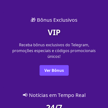
🎁 Bônus Exclusivos
VIP
Receba bônus exclusivos do Telegram,
promoções especiais e códigos promocionais
únicos!
Ver Bônus
📢 Notícias em Tempo Real
24/7