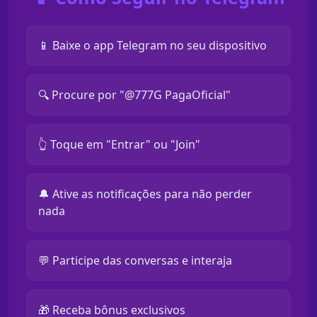
📱 Baixe o app Telegram no seu dispositivo
🔍 Procure por "@777G PagaOficial"
👆 Toque em "Entrar" ou "Join"
🔔 Ative as notificações para não perder
nada
💬 Participe das conversas e interaja
🎁 Receba bônus exclusivos