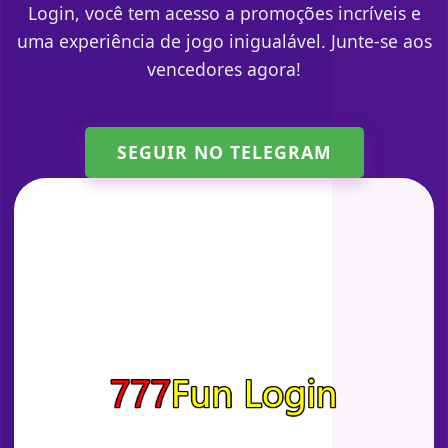
Login, você tem acesso a promoções incríveis e
uma experiência de jogo inigualável. Junte-se aos
vencedores agora!
SEGUIR NO TELEGRAM