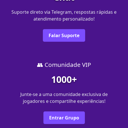
Suporte direto via Telegram, respostas rápidas e
atendimento personalizado!
Falar Suporte
👥 Comunidade VIP
1000+
Junte-se a uma comunidade exclusiva de
jogadores e compartilhe experiências!
Entrar Grupo