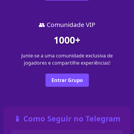
👥 Comunidade VIP
1000+
Junte-se a uma comunidade exclusiva de
jogadores e compartilhe experiências!
Entrar Grupo
📱 Como Seguir no Telegram