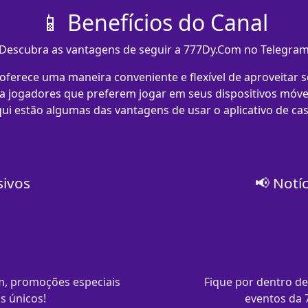
📱 Benefícios do Canal
Descubra as vantagens de seguir a 777Dy.Com no Telegra
oferece uma maneira conveniente e flexível de aproveitar s
a jogadores que preferem jogar em seus dispositivos móvei
ui estão algumas das vantagens de usar o aplicativo de ca
sivos
📢 Notí
m, promoções especiais
Fique por dentro d
s únicos!
eventos da 