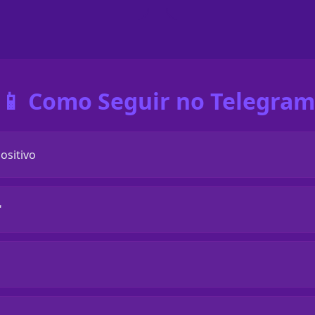
📱 Como Seguir no Telegram
ositivo
"