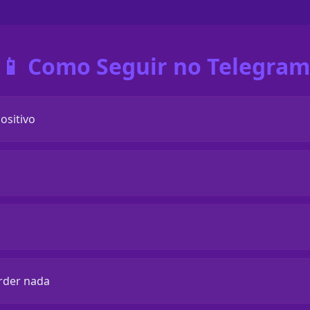
📱 Como Seguir no Telegram
ositivo
erder nada