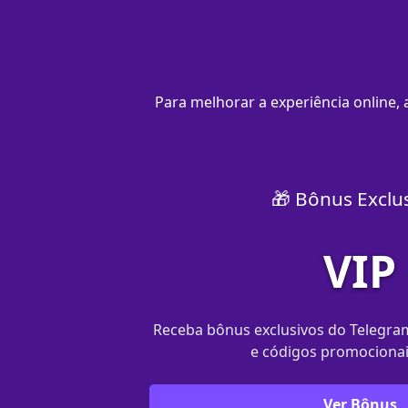
Para melhorar a experiência online, 
🎁 Bônus Exclu
VIP
Receba bônus exclusivos do Telegra
e códigos promocionai
Ver Bônus