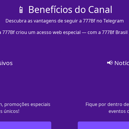
📱 Benefícios do Canal
Descubra as vantagens de seguir a 777Bf no Telegram
a 777Bf criou um acesso web especial — com a 777Bf Brasil 
sivos
📢 Notí
m, promoções especiais
Fique por dentro d
s únicos!
eventos 