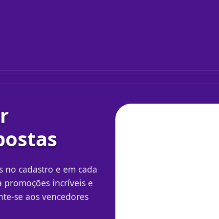
r
postas
s no cadastro e em cada
a promoções incríveis e
unte-se aos vencedores