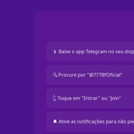
📱 Baixe o app Telegram no seu disp
🔍 Procure por "@777BfOficial"
👆 Toque em "Entrar" ou "Join"
🔔 Ative as notificações para não p