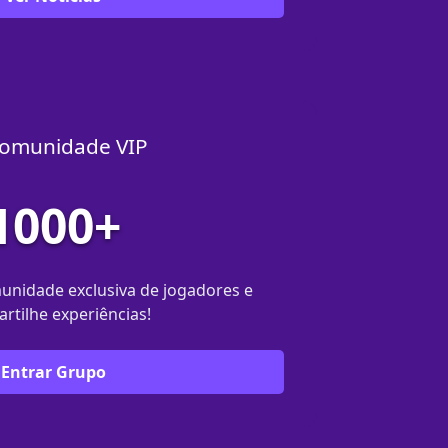
Comunidade VIP
1000+
unidade exclusiva de jogadores e
rtilhe experiências!
Entrar Grupo