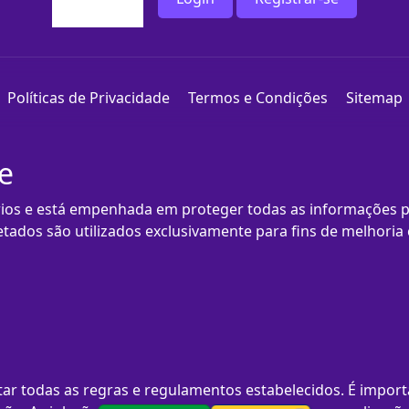
Políticas de Privacidade
Termos e Condições
Sitemap
de
ários e está empenhada em proteger todas as informações 
tados são utilizados exclusivamente para fins de melhoria
r todas as regras e regulamentos estabelecidos. É import