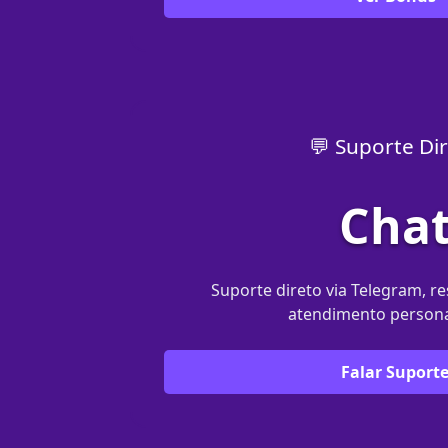
💬 Suporte Di
Cha
Suporte direto via Telegram, r
atendimento persona
Falar Suport