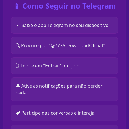
📱 Como Seguir no Telegram
📱 Baixe o app Telegram no seu dispositivo
🔍 Procure por "@777A DownloadOficial"
👆 Toque em "Entrar" ou "Join"
🔔 Ative as notificações para não perder
nada
💬 Participe das conversas e interaja