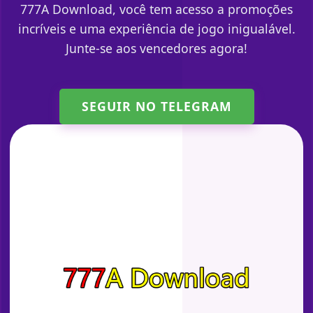
777A Download, você tem acesso a promoções
incríveis e uma experiência de jogo inigualável.
Junte-se aos vencedores agora!
SEGUIR NO TELEGRAM