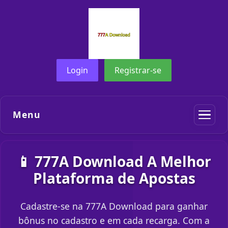
Login
Registrar-se
Menu
📱 777A Download A Melhor
Plataforma de Apostas
Cadastre-se na 777A Download para ganhar
bônus no cadastro e em cada recarga. Com a