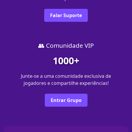
Falar Suporte
👥 Comunidade VIP
1000+
Junte-se a uma comunidade exclusiva de
jogadores e compartilhe experiências!
Entrar Grupo