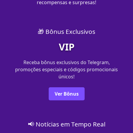
recompensas e surpresas!
🎁 Bônus Exclusivos
VIP
Receba bônus exclusivos do Telegram,
promoções especiais e códigos promocionais
únicos!
Ver Bônus
📢 Notícias em Tempo Real