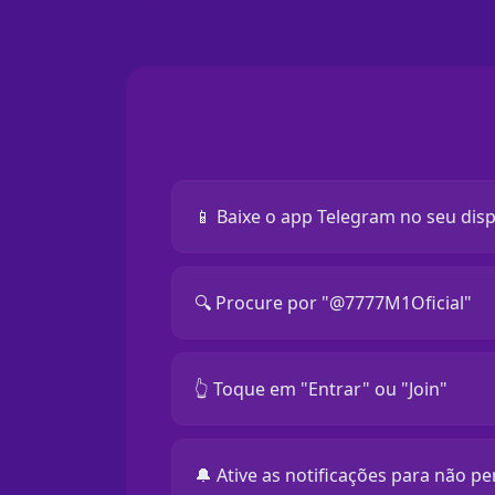
📱 Baixe o app Telegram no seu disp
🔍 Procure por "@7777M1Oficial"
👆 Toque em "Entrar" ou "Join"
🔔 Ative as notificações para não p