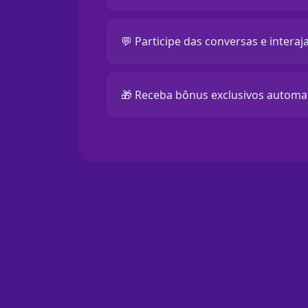
💬 Participe das conversas e interaj
🎁 Receba bônus exclusivos autom