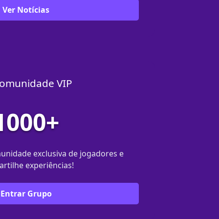
Ver Notícias
Comunidade VIP
1000+
unidade exclusiva de jogadores e
rtilhe experiências!
Entrar Grupo