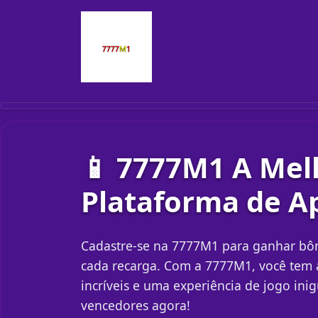
📱 7777M1 A Mel
Plataforma de A
Cadastre-se na 7777M1 para ganhar bô
cada recarga. Com a 7777M1, você tem
incríveis e uma experiência de jogo inig
vencedores agora!