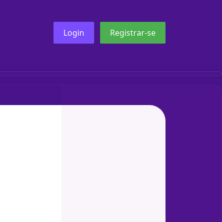
Login
Registrar-se