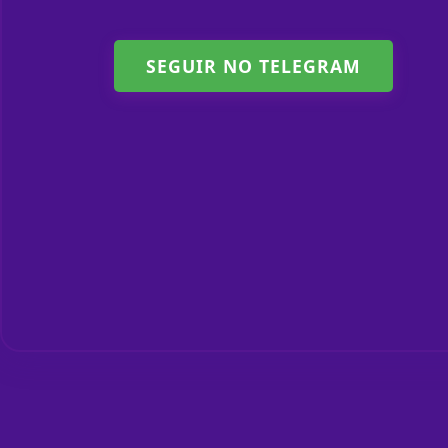
SEGUIR NO TELEGRAM