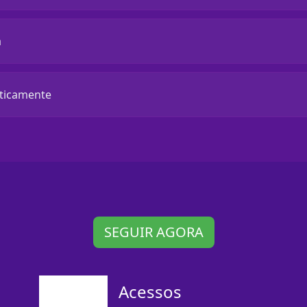
a
aticamente
SEGUIR AGORA
Acessos