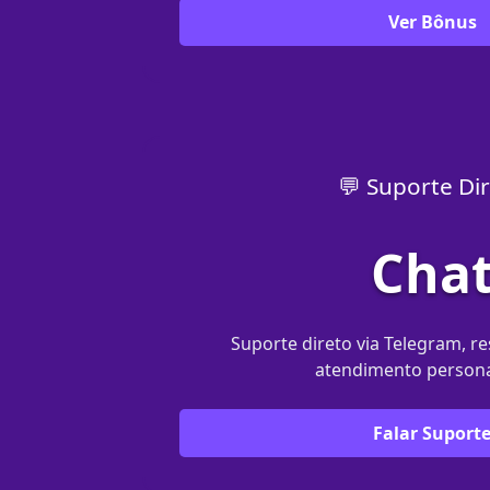
Ver Bônus
💬 Suporte Di
Cha
Suporte direto via Telegram, r
atendimento persona
Falar Suport