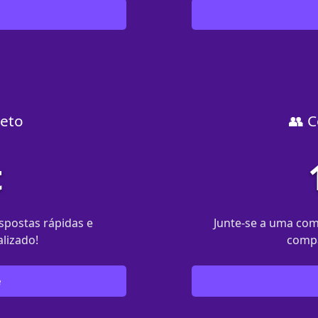
reto
👥 
t
espostas rápidas e
Junte-se a uma com
lizado!
compa
e