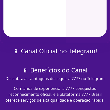
📱 Canal Oficial no Telegram!
📱 Benefícios do Canal
Descubra as vantagens de seguir a 7777 no Telegram
Com anos de experiência, a 7777 conquistou
reconhecimento oficial, e a plataforma 7777 Brasil
oferece serviços de alta qualidade e operação rápida.