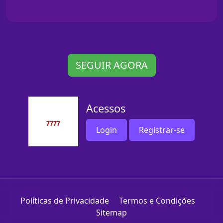
SEGUIR AGORA
Acessos
Login
Registrar-se
Políticas de Privacidade
Termos e Condições
Sitemap