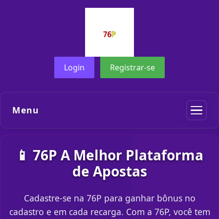
Login
Registrar-se
Menu
📱 76P A Melhor Plataforma
de Apostas
Cadastre-se na 76P para ganhar bônus no
cadastro e em cada recarga. Com a 76P, você tem