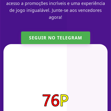
acesso a promoções incríveis e uma experiência
de jogo inigualável. Junte-se aos vencedores
agora!
SEGUIR NO TELEGRAM