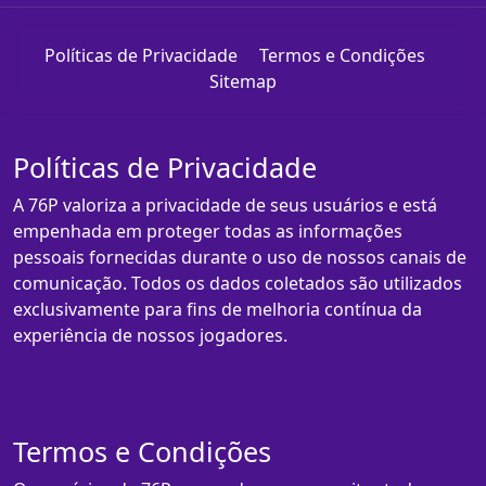
Políticas de Privacidade
Termos e Condições
Sitemap
Políticas de Privacidade
A 76P valoriza a privacidade de seus usuários e está
empenhada em proteger todas as informações
pessoais fornecidas durante o uso de nossos canais de
comunicação. Todos os dados coletados são utilizados
exclusivamente para fins de melhoria contínua da
experiência de nossos jogadores.
Termos e Condições