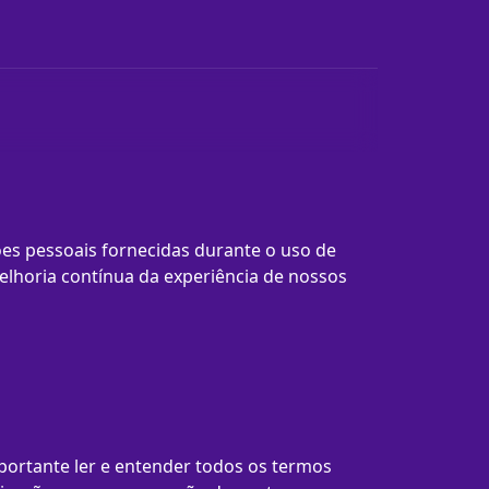
es pessoais fornecidas durante o uso de
elhoria contínua da experiência de nossos
portante ler e entender todos os termos