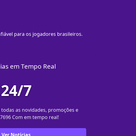
ável para os jogadores brasileiros.
cias em Tempo Real
24/7
e todas as novidades, promoções e
 7696 Com em tempo real!
Ver Notícias