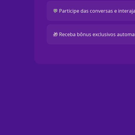
💬 Participe das conversas e interaj
🎁 Receba bônus exclusivos autom