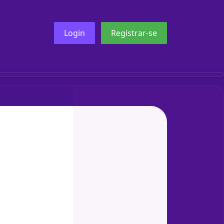
Login
Registrar-se