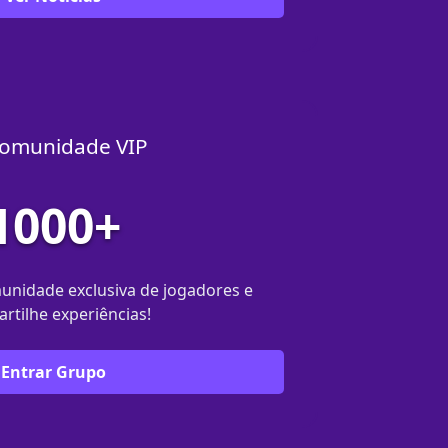
Comunidade VIP
1000+
unidade exclusiva de jogadores e
rtilhe experiências!
Entrar Grupo