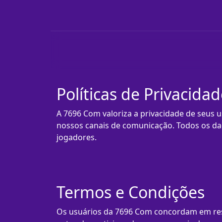
Políticas de Privacida
A 7696 Com valoriza a privacidade de seus
nossos canais de comunicação. Todos os dad
jogadores.
Termos e Condições
Os usuários da 7696 Com concordam em resp