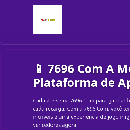
📱 7696 Com A M
Plataforma de A
Cadastre-se na 7696 Com para ganhar 
cada recarga. Com a 7696 Com, você t
incríveis e uma experiência de jogo inig
vencedores agora!