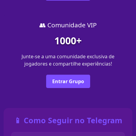
👥 Comunidade VIP
1000+
Junte-se a uma comunidade exclusiva de
jogadores e compartilhe experiências!
Entrar Grupo
📱 Como Seguir no Telegram