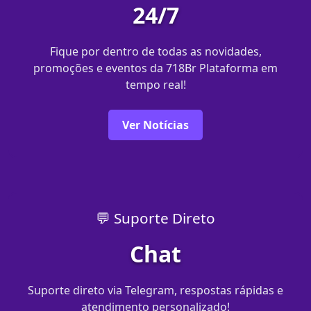
24/7
Fique por dentro de todas as novidades,
promoções e eventos da 718Br Plataforma em
tempo real!
Ver Notícias
💬 Suporte Direto
Chat
Suporte direto via Telegram, respostas rápidas e
atendimento personalizado!