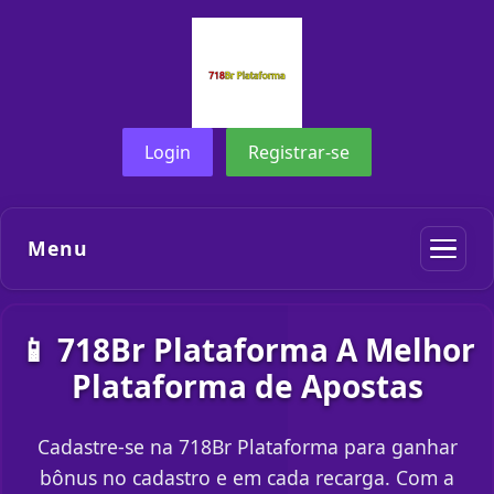
Login
Registrar-se
Menu
📱 718Br Plataforma A Melhor
Plataforma de Apostas
Cadastre-se na 718Br Plataforma para ganhar
bônus no cadastro e em cada recarga. Com a