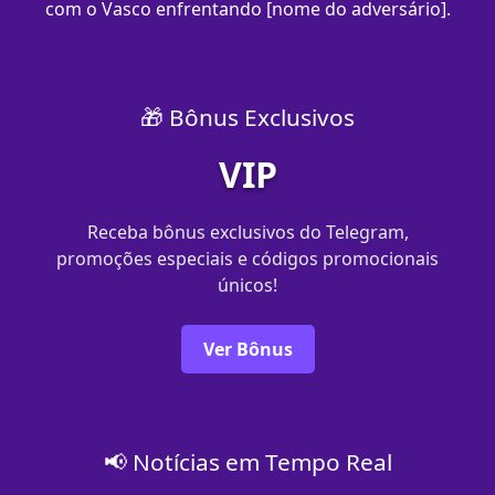
com o Vasco enfrentando [nome do adversário].
🎁 Bônus Exclusivos
VIP
Receba bônus exclusivos do Telegram,
promoções especiais e códigos promocionais
únicos!
Ver Bônus
📢 Notícias em Tempo Real