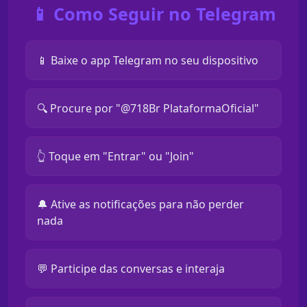
📱 Como Seguir no Telegram
📱 Baixe o app Telegram no seu dispositivo
🔍 Procure por "@718Br PlataformaOficial"
👆 Toque em "Entrar" ou "Join"
🔔 Ative as notificações para não perder
nada
💬 Participe das conversas e interaja