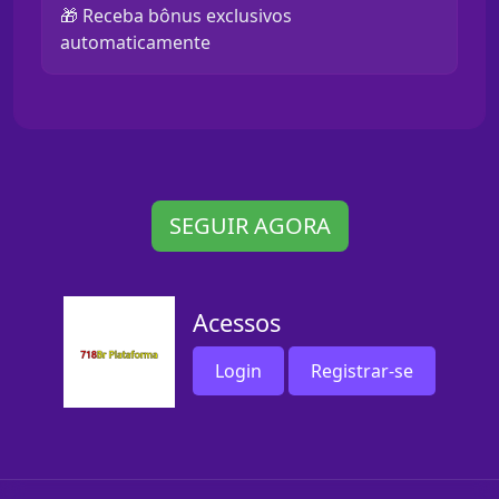
🎁 Receba bônus exclusivos
automaticamente
SEGUIR AGORA
Acessos
Login
Registrar-se