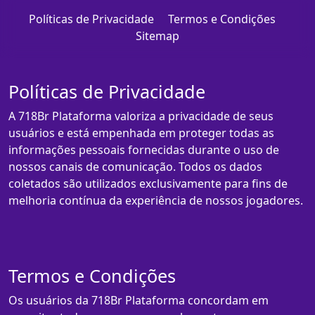
Políticas de Privacidade
Termos e Condições
Sitemap
Políticas de Privacidade
A 718Br Plataforma valoriza a privacidade de seus
usuários e está empenhada em proteger todas as
informações pessoais fornecidas durante o uso de
nossos canais de comunicação. Todos os dados
coletados são utilizados exclusivamente para fins de
melhoria contínua da experiência de nossos jogadores.
Termos e Condições
Os usuários da 718Br Plataforma concordam em