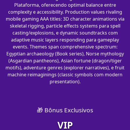
Plataforma, oferecendo optimal balance entre
complexity e accessibility. Production values rivaling
mobile gaming AAA titles: 3D character animations via
skeletal rigging, particle effects systems para spell
casting/explosions, e dynamic soundtracks com
adaptive music layers responding para gameplay
events. Themes span comprehensive spectrum:
Egyptian archaeology (Book series), Norse mythology
(Asgardian pantheons), Asian fortune (dragon/tiger
motifs), adventure genres (explorer narratives), e fruit
machine reimaginings (classic symbols com modern
presentation).
🎁 Bônus Exclusivos
VIP