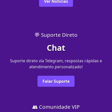
Ver Notícias
💬 Suporte Direto
Chat
Suporte direto via Telegram, respostas rápidas e
atendimento personalizado!
Falar Suporte
👥 Comunidade VIP