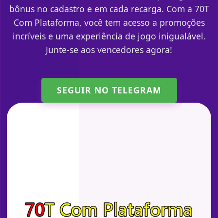
bônus no cadastro e em cada recarga. Com a 70T
Com Plataforma, você tem acesso a promoções
incríveis e uma experiência de jogo inigualável.
Junte-se aos vencedores agora!
SEGUIR NO TELEGRAM