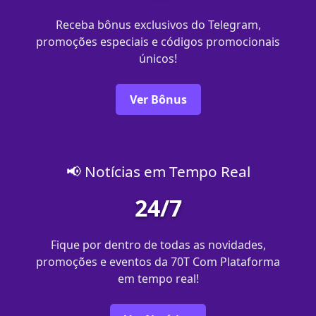
Receba bônus exclusivos do Telegram,
promoções especiais e códigos promocionais
únicos!
Ver Bônus
📢 Notícias em Tempo Real
24/7
Fique por dentro de todas as novidades,
promoções e eventos da 70T Com Plataforma
em tempo real!