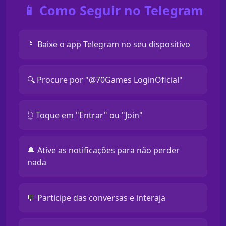
📱 Como Seguir no Telegram
📱 Baixe o app Telegram no seu dispositivo
🔍 Procure por "@70Games LoginOficial"
👆 Toque em "Entrar" ou "Join"
🔔 Ative as notificações para não perder
nada
💬 Participe das conversas e interaja