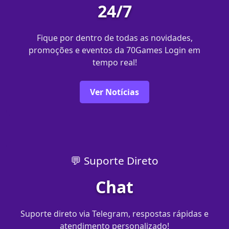
24/7
Fique por dentro de todas as novidades,
promoções e eventos da 70Games Login em
tempo real!
Ver Notícias
💬 Suporte Direto
Chat
Suporte direto via Telegram, respostas rápidas e
atendimento personalizado!