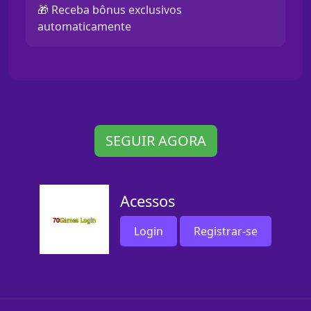
🎁 Receba bônus exclusivos
automaticamente
SEGUIR AGORA
Acessos
Login
Registrar-se