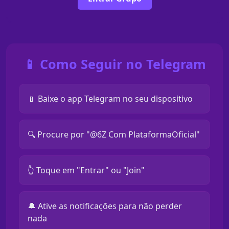
📱 Como Seguir no Telegram
📱 Baixe o app Telegram no seu dispositivo
🔍 Procure por "@6Z Com PlataformaOficial"
👆 Toque em "Entrar" ou "Join"
🔔 Ative as notificações para não perder
nada