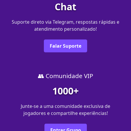
Chat
Suporte direto via Telegram, respostas rápidas e
atendimento personalizado!
Falar Suporte
👥 Comunidade VIP
1000+
Junte-se a uma comunidade exclusiva de
jogadores e compartilhe experiências!
Entrar Grupo