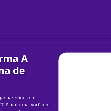
orma A
ma de
 ganhar bônus no
CC Plataforma, você tem