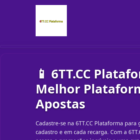
📱 6TT.CC Plataf
Melhor Platafor
Apostas
Cadastre-se na 6TT.CC Plataforma para
cadastro e em cada recarga. Com a 6TT.