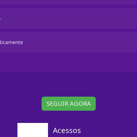
a
aticamente
SEGUIR AGORA
Acessos