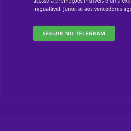
acesso a promoções incríveis e uma exp
inigualável. Junte-se aos vencedores ag
SEGUIR NO TELEGRAM