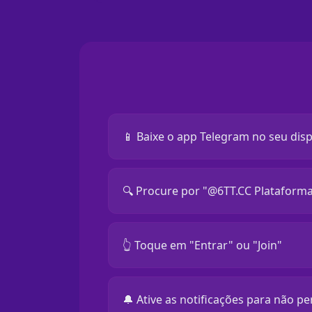
📱 Baixe o app Telegram no seu disp
🔍 Procure por "@6TT.CC Plataforma
👆 Toque em "Entrar" ou "Join"
🔔 Ative as notificações para não p