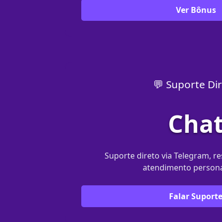
Ver Bônus
💬 Suporte Di
Cha
Suporte direto via Telegram, r
atendimento persona
Falar Suport