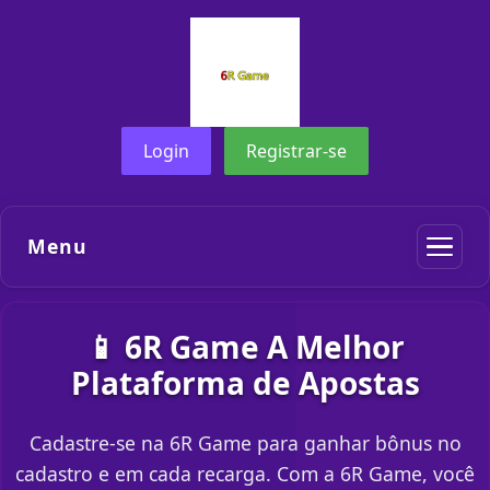
Login
Registrar-se
Menu
📱 6R Game A Melhor
Plataforma de Apostas
Cadastre-se na 6R Game para ganhar bônus no
cadastro e em cada recarga. Com a 6R Game, você