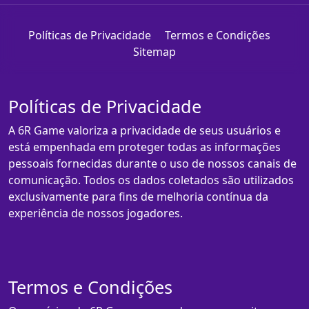
Políticas de Privacidade
Termos e Condições
Sitemap
Políticas de Privacidade
A 6R Game valoriza a privacidade de seus usuários e
está empenhada em proteger todas as informações
pessoais fornecidas durante o uso de nossos canais de
comunicação. Todos os dados coletados são utilizados
exclusivamente para fins de melhoria contínua da
experiência de nossos jogadores.
Termos e Condições