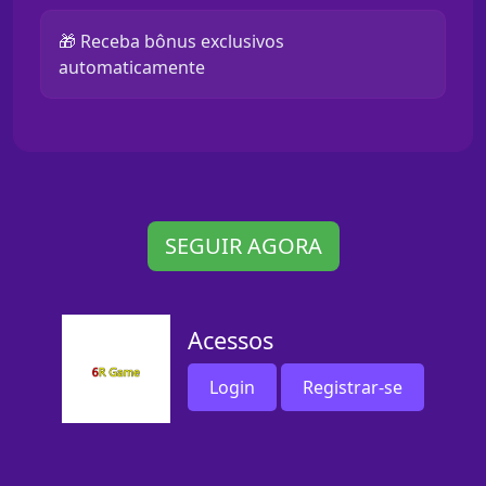
🎁 Receba bônus exclusivos
automaticamente
SEGUIR AGORA
Acessos
Login
Registrar-se