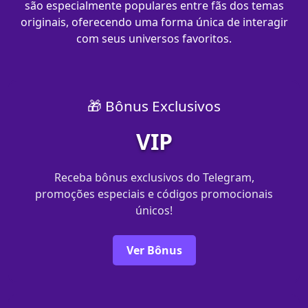
são especialmente populares entre fãs dos temas
originais, oferecendo uma forma única de interagir
com seus universos favoritos.
🎁 Bônus Exclusivos
VIP
Receba bônus exclusivos do Telegram,
promoções especiais e códigos promocionais
únicos!
Ver Bônus