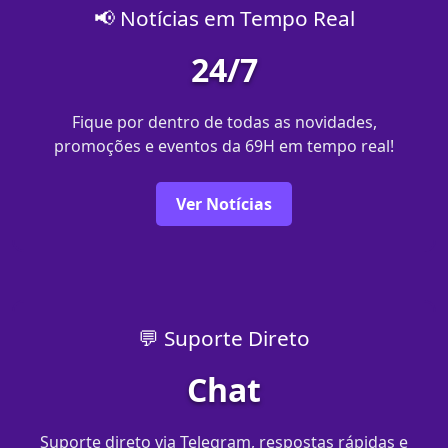
📢 Notícias em Tempo Real
24/7
Fique por dentro de todas as novidades,
promoções e eventos da 69H em tempo real!
Ver Notícias
💬 Suporte Direto
Chat
Suporte direto via Telegram, respostas rápidas e