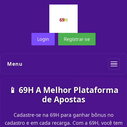
Login
Registrar-se
Menu
📱 69H A Melhor Plataforma
de Apostas
Cadastre-se na 69H para ganhar bônus no
cadastro e em cada recarga. Com a 69H, você tem