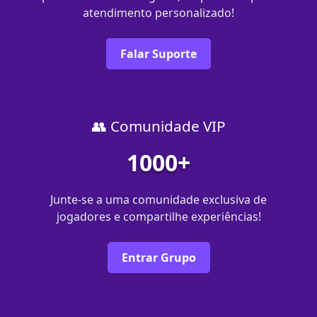
atendimento personalizado!
Falar Suporte
👥 Comunidade VIP
1000+
Junte-se a uma comunidade exclusiva de
jogadores e compartilhe experiências!
Entrar Grupo